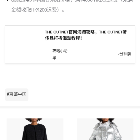
deal通常为中国香港站价格，满$4000 HKD免运费（未满
金额收取HK$200运费）。
THE OUTNET官网海淘攻略，THE OUTNET奢
侈品打折海淘教程！
攻略小助
7分钟前
手
#直邮中国