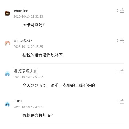
sennylee
0
2025-10-13 21:32:13
国卡可以吗？
winter0727
0
2025-10-13 20:15:35
被税的话有没得税补啊
聊健康说美丽
0
2025-10-13 19:55:37
今天刚刚收到。很重。衣服的工线挺好的
LTINE
0
2025-10-13 19:49:31
价格是含税的吗？