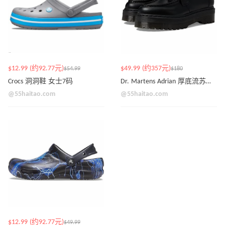
$12.99 (约92.77元)
$49.99 (约357元)
$54.99
$180
Crocs 洞洞鞋 女士7码
Dr. Martens Adrian 厚底流苏乐福鞋
@55haitao.com
@55haitao.com
$12.99 (约92.77元)
$49.99