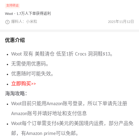
支持转运
Woot · 1.7万人下单获得返利
爆料人：小米粒
2025年11月12日
优惠介绍
Woot 现有 美鞋清仓 低至1折 Crocs 洞洞鞋$13。
无需使用优惠码。
优惠随时可能失效。
立即购买>>
海淘攻略：
Woot目前只能用Amazon账号登录，所以下单请先注册
Amazon账号并填好地址和支付信息
Woot每个订单需支付6美元的美国境内运费，部分产品免
邮，有Amazon prime可以免邮。