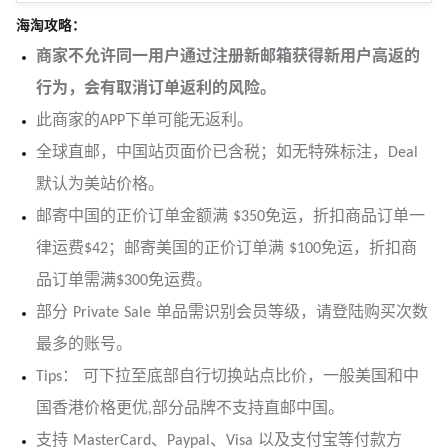
海淘攻略：
商家不允许同一用户通过注册新邮箱获得新用户高返的
行为，会有取消订单返利的风险。
此商家的APP下单可能无返利。
全球直邮，中国站页面价已含税；如无特殊标注，Deal
默认为美站价格。
邮寄中国的正价订单金额满 $350免运，折扣商品订单一
律运费$42；邮寄美国的正价订单满 $100免运，折扣商
品订单需满$300免运费。
部分 Private Sale 单品需识别会员等级，请登陆购买次数
最多的账号。
Tips： 可下拉至底部自行切换站点比价，一般美国和中
国香港价格更优,部分品牌不支持直邮中国。
支持 MasterCard、Paypal、Visa 以及支付宝等付款方