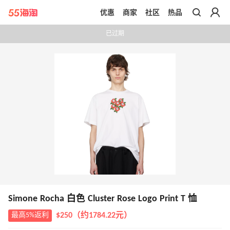
优惠
商家
社区
热品
带你去官网买正品
已过期
Simone Rocha 白色 Cluster Rose Logo Print T 恤
最高5%返利
$250（约1784.22元）