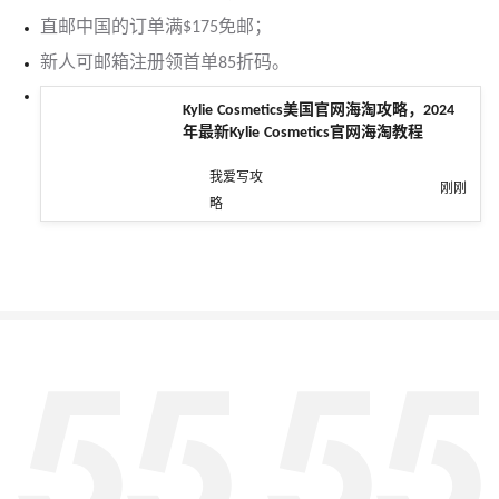
直邮中国的订单满$175免邮；
新人可邮箱注册领首单85折码。
Kylie Cosmetics美国官网海淘攻略，2024
年最新Kylie Cosmetics官网海淘教程
我爱写攻
刚刚
略