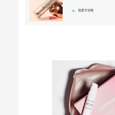
我爱写攻略