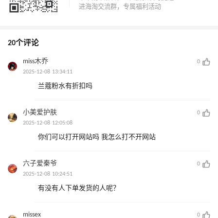
20个评论
miss木乔
0
2025-12-08 13:34:11
兰蔻粉水有折扣吗
小美爱护肤
0
2025-12-08 12:05:08
你们可以打开网站吗 我怎么打不开网站
六子爱秦爷
0
2025-12-08 10:24:51
有没有人下单发货的人呢？
missex
0