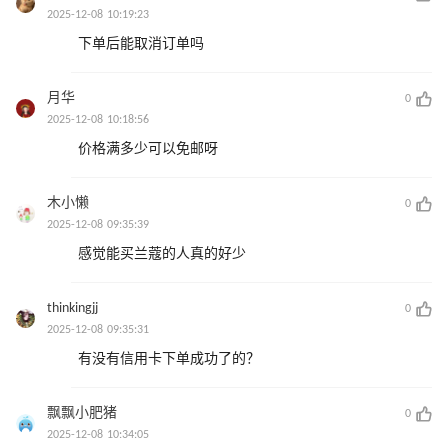
2025-12-08 10:19:23
下单后能取消订单吗
月华
0
2025-12-08 10:18:56
价格满多少可以免邮呀
木小懒
0
2025-12-08 09:35:39
感觉能买兰蔻的人真的好少
thinkingjj
0
2025-12-08 09:35:31
有没有信用卡下单成功了的？
飘飘小肥猪
0
2025-12-08 10:34:05