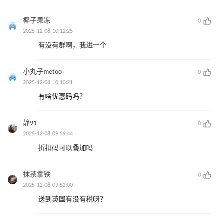
椰子果冻
0
2025-12-08 10:12:25
有没有群啊，我进一个
小丸子metoo
0
2025-12-08 10:10:21
有啥优惠码吗？
静91
0
2025-12-08 09:59:44
折扣码可以叠加吗
抹茶拿铁
0
2025-12-08 09:52:00
送到英国有没有税呀？