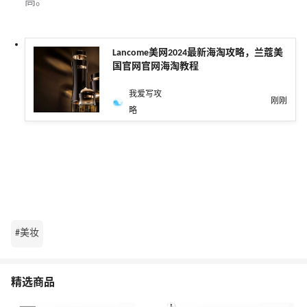
高。
Lancome美网2024最新海淘攻略，兰蔻美
国官网官网海淘教程
我爱写攻
刚刚
略
#美妆
精选商品