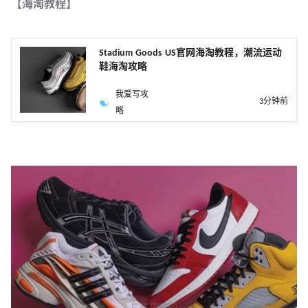
【海淘教程】
Stadium Goods US官网海淘教程，潮流运动
鞋海淘攻略
我爱写攻
3分钟前
略