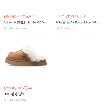
$90.9 (约644.25元)
$83.7 (约593.22元)
$101
$93
Adidas 阿迪达斯 Samba OG WMNS 运动鞋
Nike 耐克 Air Force 1 Low '07 运动鞋
@55haitao.com
@55haitao.com
$89.1 (约631.5元)
$99
UGG 毛毛拖鞋
@55haitao.com