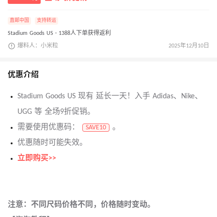
直邮中国
支持转运
Stadium Goods US · 1388人下单获得返利
爆料人：小米粒
2025年12月10日
优惠介绍
Stadium Goods US 现有 延长一天！入手 Adidas、Nike、
UGG 等 全场9折促销。
需要使用优惠码：
。
SAVE10
优惠随时可能失效。
立即购买>>
注意：不同尺码价格不同，价格随时变动。