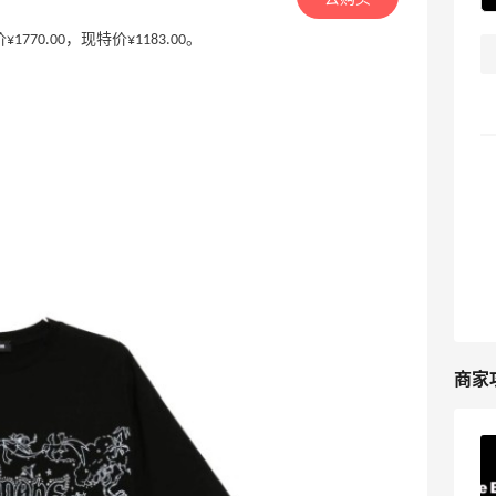
原价¥1770.00，现特价¥1183.00。
商家
The Business Fashion英国官网海淘攻
略，The Business Fashion英国官网