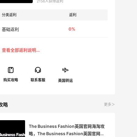
2156人获得返利
分类返利
返利
0%
基础返利
攻略
更多＞
The Business Fashion英国官网海淘攻
略，The Business Fashion英国官网