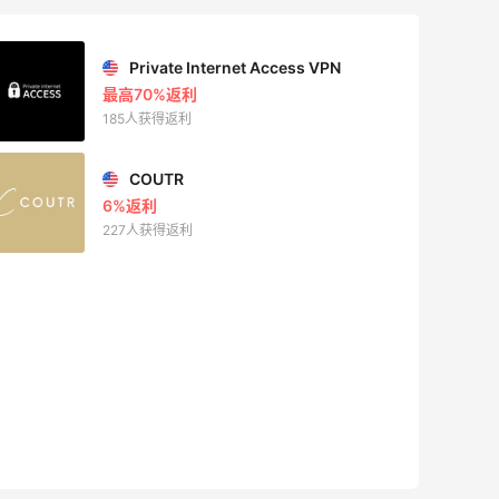
Private Internet Access VPN
最高70%返利
185人获得返利
COUTR
6%返利
227人获得返利