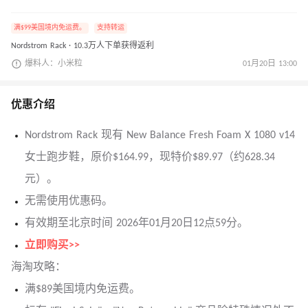
满$99美国境内免运费。
支持转运
Nordstrom Rack · 10.3万人下单获得返利
爆料人：小米粒
01月20日 13:00
优惠介绍
Nordstrom Rack 现有 New Balance Fresh Foam X 1080 v14
女士跑步鞋，原价$164.99，现特价$89.97（约628.34
元）。
无需使用优惠码。
有效期至北京时间 2026年01月20日12点59分。
立即购买>>
海淘攻略：
满$89美国境内免运费。