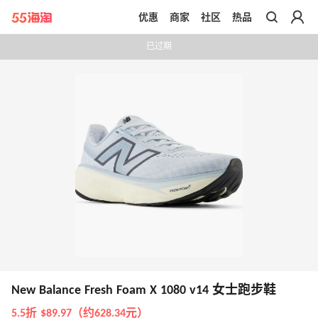
优惠
商家
社区
热品
带你去官网买正品
已过期
New Balance Fresh Foam X 1080 v14 女士跑步鞋
5.5折 $89.97（约628.34元）