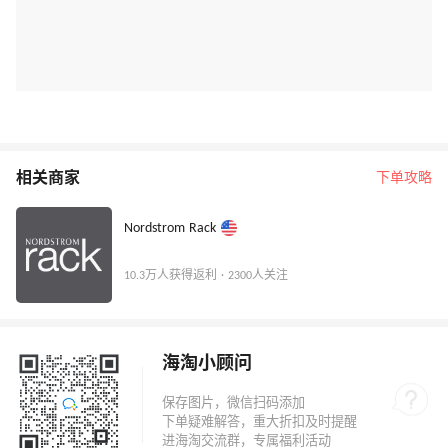
相关商家
下单攻略
Nordstrom Rack
10.3万人获得返利 · 2300人关注
海淘小顾问