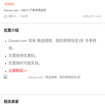
支持转运
Glasses.com · 2983人下单获得返利
爆料人：小米粒
02月01日 14:00
优惠介绍
Glasses.com 现有 精选镜框、隐形眼镜低至5折 冬季特
卖。
无需使用优惠码。
优惠随时可能失效。
立即购买>>
相关商家