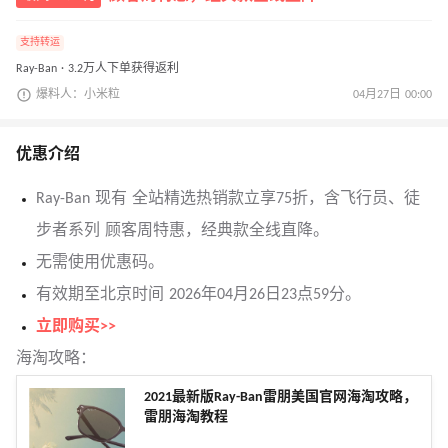
支持转运
Ray-Ban · 3.2万人下单获得返利
爆料人：小米粒
04月27日 00:00
优惠介绍
Ray-Ban 现有 全站精选热销款立享75折，含飞行员、徒
步者系列 顾客周特惠，经典款全线直降。
无需使用优惠码。
有效期至北京时间 2026年04月26日23点59分。
立即购买>>
海淘攻略：
2021最新版Ray-Ban雷朋美国官网海淘攻略，
雷朋海淘教程