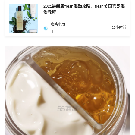
2021最新版fresh海淘攻略，fresh美国官网海
淘教程
攻略小助
22小时前
手