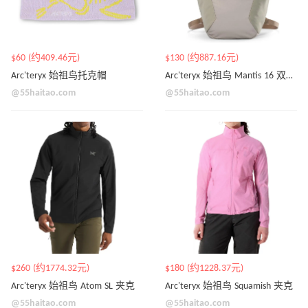
$60 (约409.46元)
$130 (约887.16元)
Arc'teryx 始祖鸟托克帽
Arc'teryx 始祖鸟 Mantis 16 双肩包
@55haitao.com
@55haitao.com
$260 (约1774.32元)
$180 (约1228.37元)
Arc'teryx 始祖鸟 Atom SL 夹克
Arc'teryx 始祖鸟 Squamish 夹克
@55haitao.com
@55haitao.com