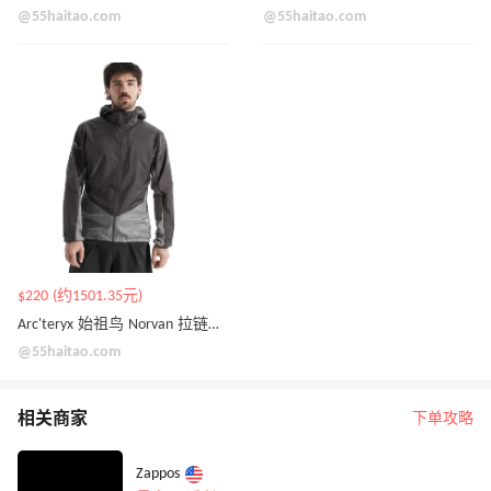
@55haitao.com
@55haitao.com
$220 (约1501.35元)
Arc'teryx 始祖鸟 Norvan 拉链外套
@55haitao.com
相关商家
下单攻略
Zappos