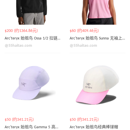
$200 (约1364.86元)
$60 (约409.46元)
Arc'teryx 始祖鸟 Ossa 1/2 拉链上衣
Arc'teryx 始祖鸟 Sunna 无袖上衣
@55haitao.com
@55haitao.com
$50 (约341.21元)
$50 (约341.21元)
Arc'teryx 始祖鸟 Gamma 5 高性能棒球帽
Arc'teryx 始祖鸟经典棒球帽