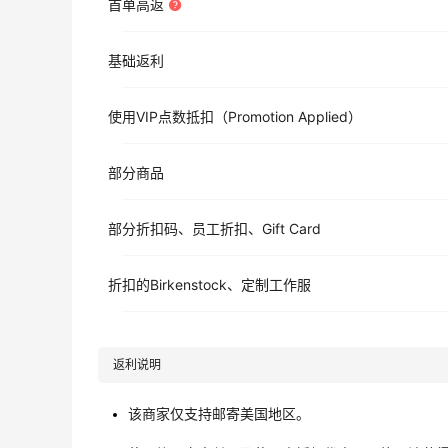
首单高返
基础返利
使用VIP点数抵扣（Promotion Applied）
部分商品
部分折扣码、员工折扣、Gift Card
折扣的Birkenstock、定制工作服
返利说明
该商家仅支持邮寄美国地区。