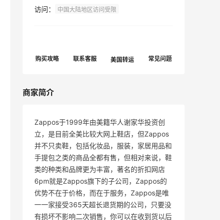
访问：
中国大陆地区访问受限
商家简介
Zappos于1999年由美籍华人谢家华投资创
立，是目前全美比较大网上鞋店，但Zappos
并不只卖鞋，包括化妆品，服装，家居用品和
手提包之类的商品全都有售，但相对来说，鞋
类的种类和品牌更为丰富，著名的折扣网店
6pm就是Zappos旗下的子公司，Zappos的
优势不在于价格，而在于服务，Zappos是唯
一一家接受365天超长退货期的公司，只要没
有损坏不影响二次销售，你可以在收到货以后