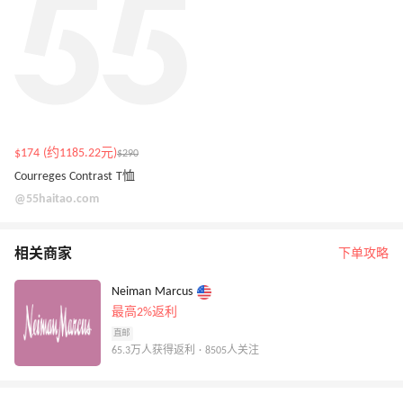
$174 (约1185.22元)
$290
Courreges Contrast T恤
@55haitao.com
相关商家
下单攻略
Neiman Marcus
最高2%返利
直邮
65.3万人获得返利 · 8505人关注