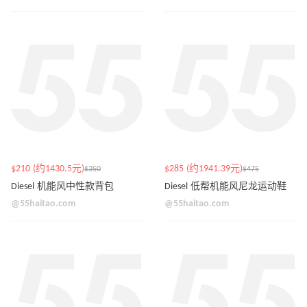
$210 (约1430.5元)
$285 (约1941.39元)
$350
$475
Diesel 机能风中性款背包
Diesel 低帮机能风尼龙运动鞋
@55haitao.com
@55haitao.com