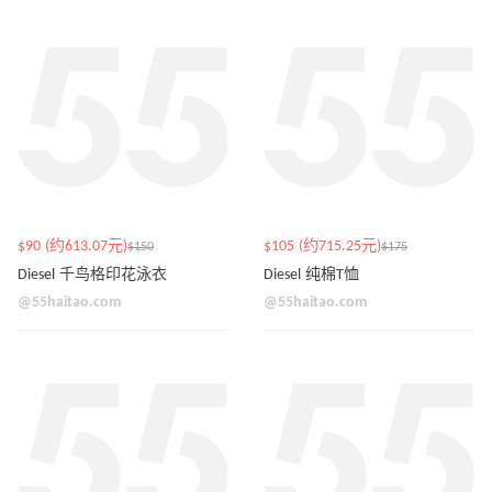
$90 (约613.07元)
$105 (约715.25元)
$150
$175
Diesel 千鸟格印花泳衣
Diesel 纯棉T恤
@55haitao.com
@55haitao.com