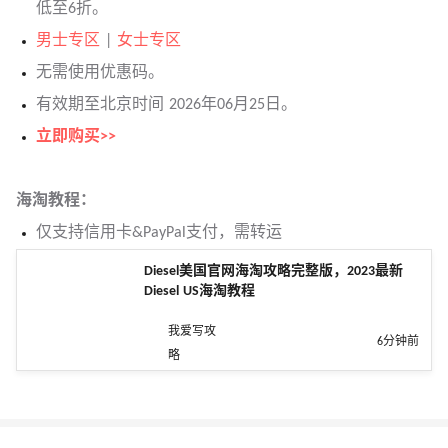
低至6折。
男士专区
|
女士专区
无需使用优惠码。
有效期至北京时间 2026年06月25日。
立即购买>>
海淘教程：
仅支持信用卡&PayPal支付，需转运
Diesel美国官网海淘攻略完整版，2023最新
Diesel US海淘教程
我爱写攻
6分钟前
略