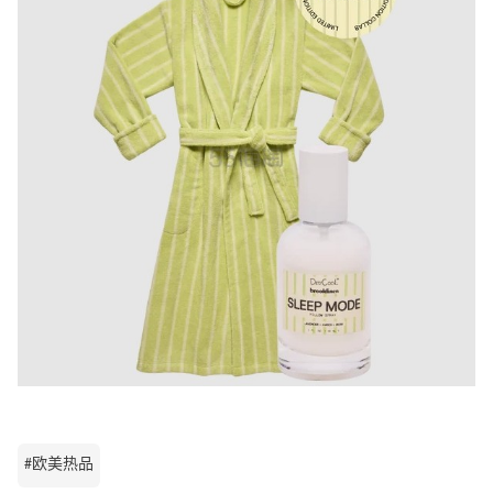
#欧美热品