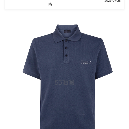
2023-09-28
略