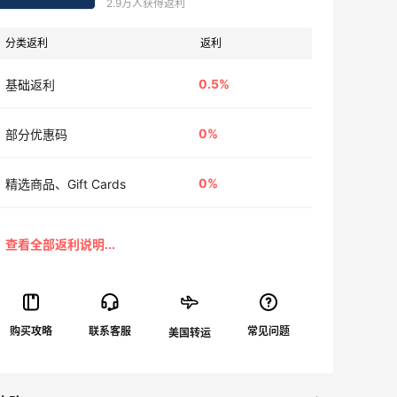
2.9万人获得返利
分类返利
返利
0.5%
基础返利
0%
部分优惠码
0%
精选商品、Gift Cards