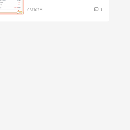
1
08月07日