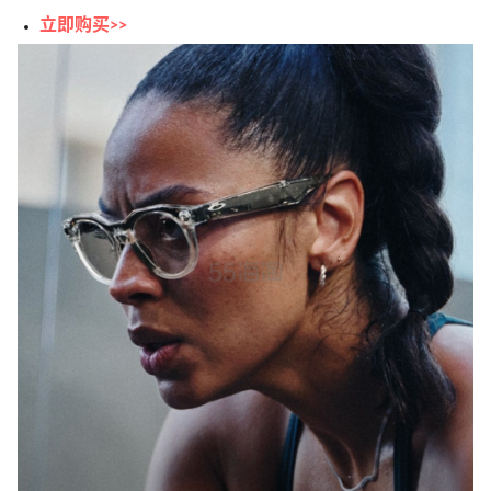
立即购买>>