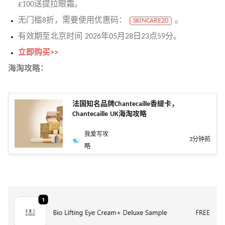
£100送提拉眼霜。
无门槛8折，需要使用优惠码：
。
SKINCARE20
有效期至北京时间 2026年05月28日23点59分。
立即购买>>
海淘攻略：
法国知名品牌Chantecaille香緹卡，
Chantecaille UK海淘攻略
我爱写攻
3分钟前
略