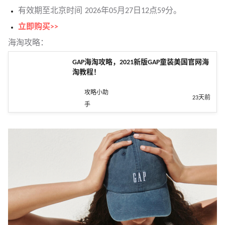
有效期至北京时间 2026年05月27日12点59分。
立即购买>>
海淘攻略：
GAP海淘攻略，2021新版GAP童装美国官网海
淘教程！
攻略小助
23天前
手