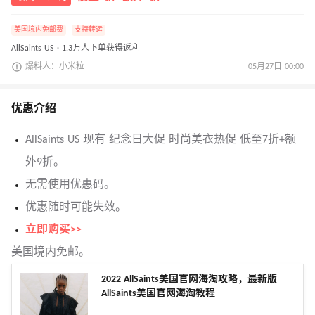
美国境内免邮费
支持转运
AllSaints US · 1.3万人下单获得返利
爆料人：小米粒
05月27日 00:00
优惠介绍
AllSaints US 现有 纪念日大促 时尚美衣热促 低至7折+额
外9折。
无需使用优惠码。
优惠随时可能失效。
立即购买>>
美国境内免邮。
2022 AllSaints美国官网海淘攻略，最新版
AllSaints美国官网海淘教程