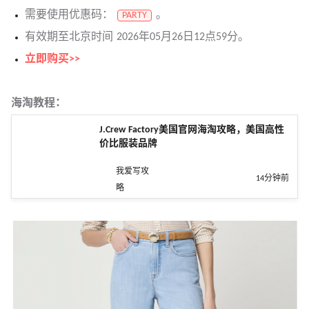
需要使用优惠码：
。
PARTY
有效期至北京时间 2026年05月26日12点59分。
立即购买>>
海淘教程：
J.Crew Factory美国官网海淘攻略，美国高性
价比服装品牌
我爱写攻
14分钟前
略