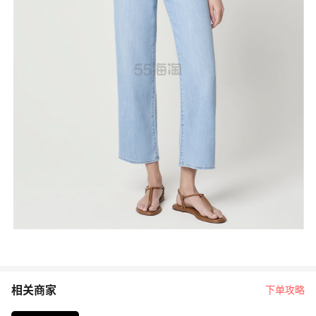
相关商家
下单攻略