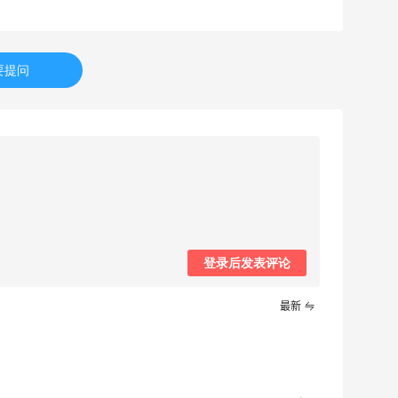
要提问
登录后发表评论
最新