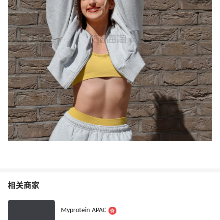
相关商家
Myprotein APAC