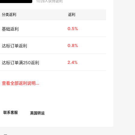
1028人获得返利
分类返利
返利
0.5%
基础返利
0.8%
达标订单返利
2.4%
达标订单满250返利