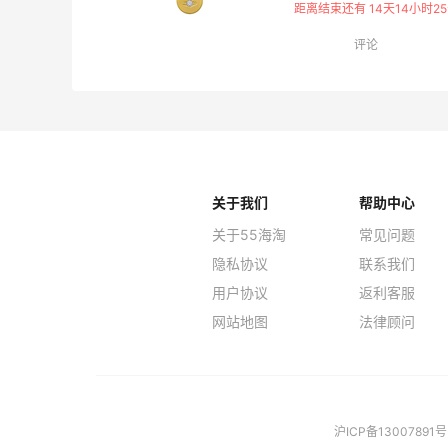
距离结束还有 14天14小时25
评论
关于我们
帮助中心
关于55海淘
常见问题
隐私协议
联系我们
用户协议
返利客服
网站地图
法律顾问
沪ICP备13007891