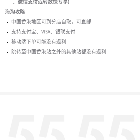
﹑ 微信支付或转数快专享)
海淘攻略
中国香港地区可到分店自取，可直邮
支持支付宝、VISA、银联支付
移动端下单可能没有返利
跳转至中国香港站之外的其他站都没有返利