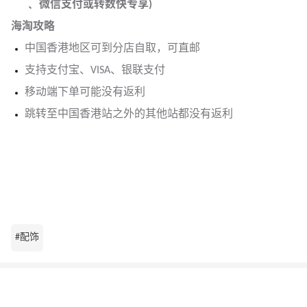
﹑ 微信支付或转数快专享)
海淘攻略
中国香港地区可到分店自取，可直邮
支持支付宝、VISA、银联支付
移动端下单可能没有返利
跳转至中国香港站之外的其他站都没有返利
#配饰