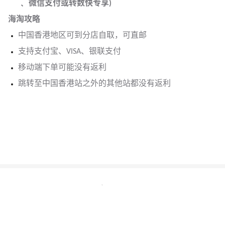
﹑ 微信支付或转数快专享)
海淘攻略
中国香港地区可到分店自取，可直邮
支持支付宝、VISA、银联支付
移动端下单可能没有返利
跳转至中国香港站之外的其他站都没有返利