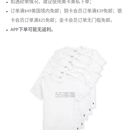
如遇砍单情况，建议使用美卡美私下单；
订单满$49美国境内免邮；铜卡会员订单满$39免邮；银
卡会员订单满$25免邮；金卡会员订单无门槛免邮。
APP下单可能无返利。