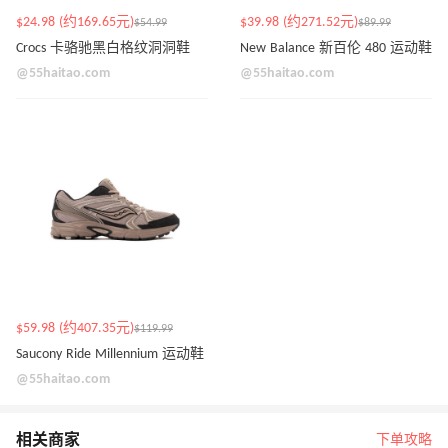
$24.98 (约169.65元)
$39.98 (约271.52元)
$54.99
$89.99
Crocs 卡骆驰黑白格纹洞洞鞋
New Balance 新百伦 480 运动鞋
@55haitao.com
@55haitao.com
$59.98 (约407.35元)
$119.99
Saucony Ride Millennium 运动鞋
@55haitao.com
相关商家
下单攻略