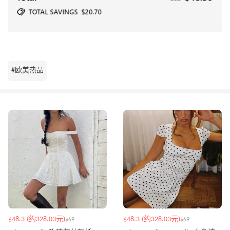
#欧美热品
$48.3 (约328.03元)
$48.3 (约328.03元)
$69
$69