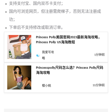
支持支付宝、国内双币卡支付；
国内可浏览网页，但注册需爬梯子，否则无法注册成
功；
下单后不支持修改或取消订单。
Princess Polly美国官网2023最新海淘攻略，
Princess Polly US海淘教程
我爱写攻
1分钟前
略
Princesspolly尺码怎么选？Princess Polly尺码
海淘攻略
55分钟前
樱小桃