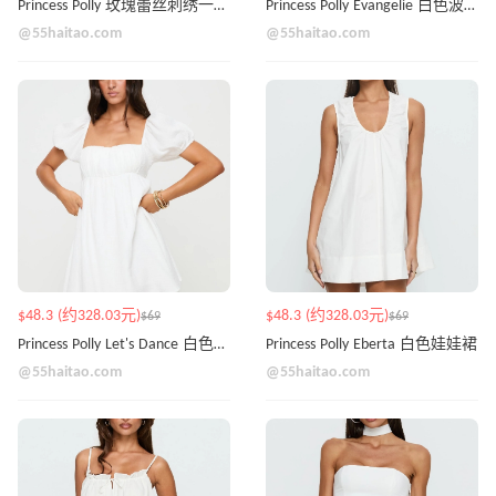
Princess Polly 玫瑰蕾丝刺绣一字肩连衣裙
Princess Polly Evangelie 白色波点连衣裙
@55haitao.com
@55haitao.com
$48.3 (约328.03元)
$48.3 (约328.03元)
$69
$69
Princess Polly Let's Dance 白色迷你连衣裙
Princess Polly Eberta 白色娃娃裙
@55haitao.com
@55haitao.com