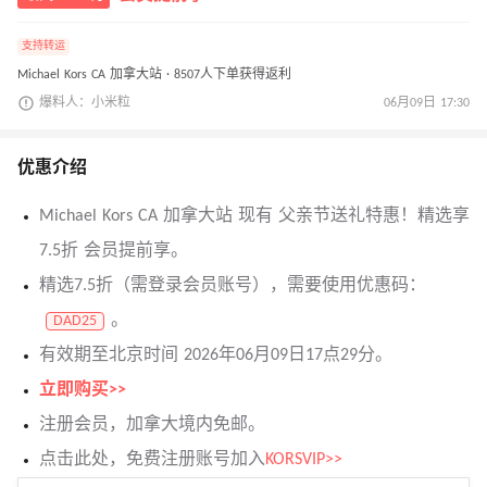
支持转运
Michael Kors CA 加拿大站 · 8507人下单获得返利
爆料人：小米粒
06月09日 17:30
优惠介绍
Michael Kors CA 加拿大站 现有 父亲节送礼特惠！精选享
7.5折 会员提前享。
精选7.5折（需登录会员账号），需要使用优惠码：
。
DAD25
有效期至北京时间 2026年06月09日17点29分。
立即购买>>
注册会员，加拿大境内免邮。
点击此处，免费注册账号加入
KORSVIP>>