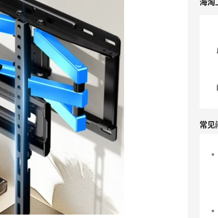
海淘
常见