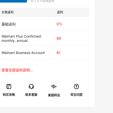
10.7万人获得返利
分类返利
返利
0%
基础返利
Walmart Plus Confirmed:
$8
monthly, annual
Walmart Business Account
$1