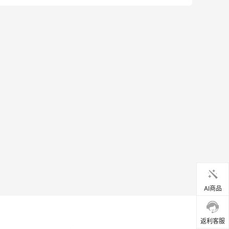
AI商品
返利客服