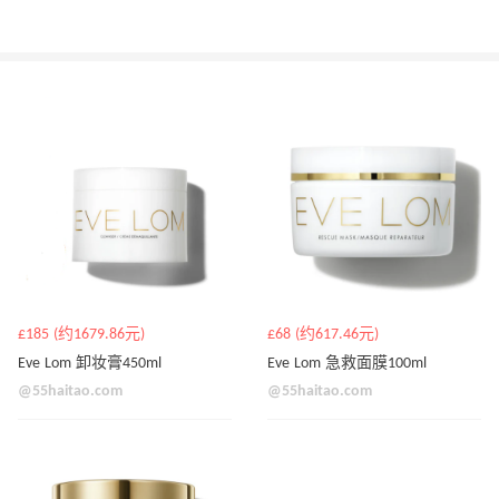
£185 (约1679.86元)
£68 (约617.46元)
Eve Lom 卸妆膏450ml
Eve Lom 急救面膜100ml
@55haitao.com
@55haitao.com