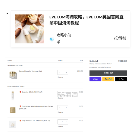
EVE LOM海淘攻略，EVE LOM英国官网直
邮中国海淘教程
攻略小助
9分钟前
手