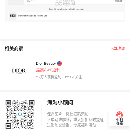
相关商家
下单攻略
Dior Beauty
最高6.4%返利
2.9万人获得返利 · 1211人关注
海淘小顾问
返利
客服