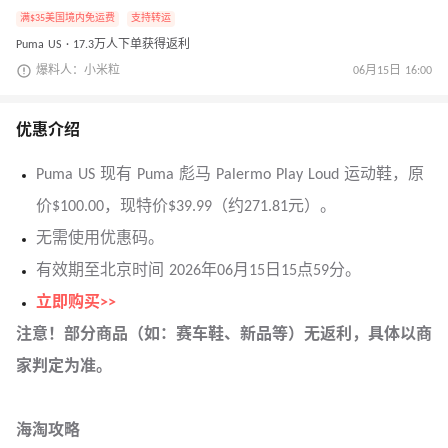
满$35美国境内免运费
支持转运
Puma US · 17.3万人下单获得返利
爆料人：小米粒
06月15日 16:00
优惠介绍
Puma US 现有 Puma 彪马 Palermo Play Loud 运动鞋，原
价$100.00，现特价$39.99（约271.81元）。
无需使用优惠码。
有效期至北京时间 2026年06月15日15点59分。
立即购买>>
注意！部分商品（如：赛车鞋、新品等）无返利，具体以商
家判定为准。
海淘攻略