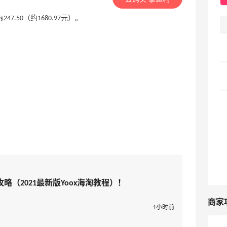
$247.50（约1680.97元）。
淘攻略（2021最新版Yoox海淘教程）！
商家
1小时前