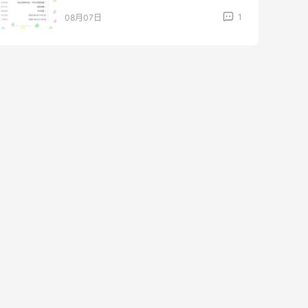
1
08月07日