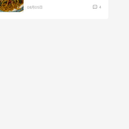
4
08月05日