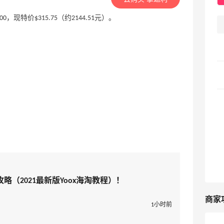
5.00，现特价$315.75（约2144.51元）。
淘攻略（2021最新版Yoox海淘教程）！
商家
1小时前