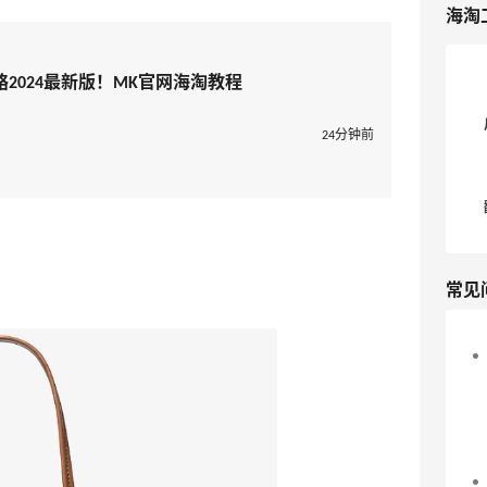
海淘
海淘攻略2024最新版！MK官网海淘教程
24分钟前
常见