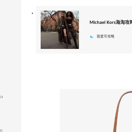
Michael Kors
我爱写攻略