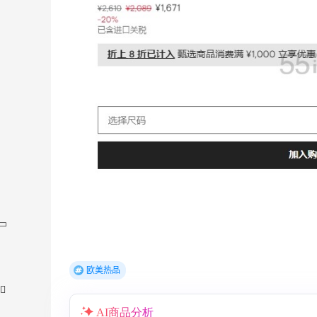
欧美热品
AI商品分析