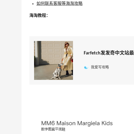
如何联系客服等海淘攻略
海淘教程：
Farfetch发发奇中
我爱写攻略