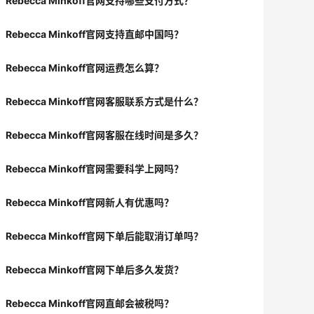
Rebecca Minkoff官网支持哪些支付方式？
Rebecca Minkoff官网支持直邮中国吗？
Rebecca Minkoff官网运费怎么算？
Rebecca Minkoff官网客服联系方式是什么？
Rebecca Minkoff官网客服在线时间是多久？
Rebecca Minkoff官网需要科学上网吗？
Rebecca Minkoff官网新人有优惠吗？
Rebecca Minkoff官网下单后能取消订单吗？
Rebecca Minkoff官网下单后多久发货？
Rebecca Minkoff官网直邮会被税吗？