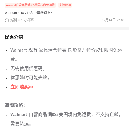
Walmart自营商品满$35美国境内免运费
支持转运
Walmart · 10.7万人下单获得返利
爆料人：小米粒
07月14日 22:00
优惠介绍
Walmart 现有 家具清仓特卖 圆形茶几特价$71 限时免运
费。
无需使用优惠码。
优惠随时可能失效。
立即购买>>
海淘攻略：
Walmart 自营商品满$35美国境内免运费
，不支持直邮，
需要转运。