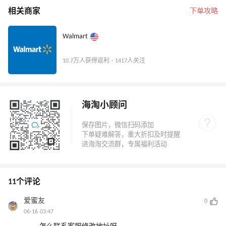
相关商家
下单攻略
Walmart
10.7万人获得返利 · 1417人关注
海淘小顾问
11个评论
爱蜜友
0
06-16 03:47