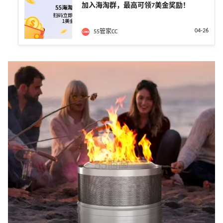
加入海淘群，最高可领7美金奖励！
04-26
55管家CC