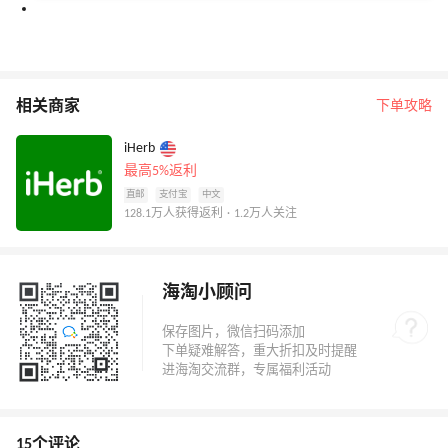
相关商家
下单攻略
iHerb
最高5%返利
直邮
支付宝
中文
128.1万人获得返利 · 1.2万人关注
海淘小顾问
15个评论