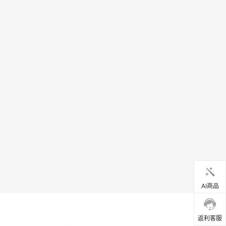
AI商品
返利客服