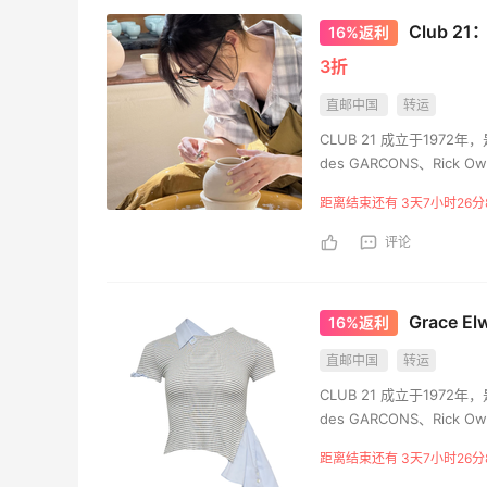
Club 2
16%返利
3折
直邮中国
转运
CLUB 21 成立于1972
des GARCONS、Rick 
距离结束还有 3天7小时26分
评论
Grace 
16%返利
直邮中国
转运
CLUB 21 成立于1972
des GARCONS、Rick 
距离结束还有 3天7小时26分