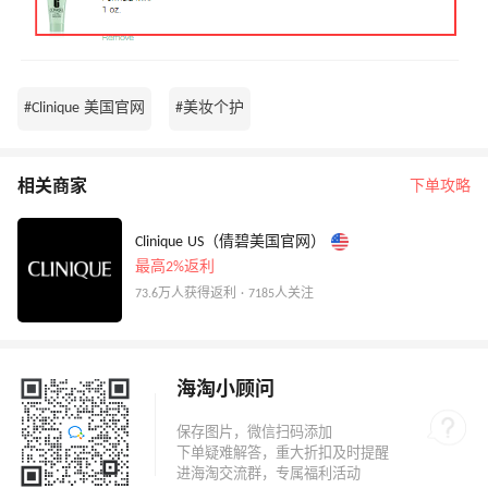
#Clinique 美国官网
#美妆个护
相关商家
下单攻略
Clinique US（倩碧美国官网）
最高2%返利
73.6万人获得返利 · 7185人关注
海淘小顾问