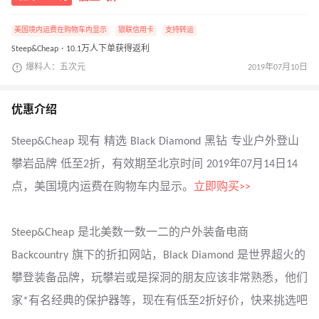
美国境内运费在购物车内显示
银联信用卡
支持转运
Steep&Cheap · 10.1万人下单获得返利
爆料人：五次元
2019年07月10日
优惠介绍
Steep&Cheap 现有 精选 Black Diamond 黑钻 专业户外登山
攀岩品牌 低至2折，有效期至北京时间 2019年07月14日14
点，美国境内运费在购物车内显示。
立即购买>>
Steep&Cheap 是北美数一数一二的户外装备电商
Backcountry 旗下的折扣网站，Black Diamond 是世界超火的
攀登装备品牌，玩攀岩或是探洞的朋友应该非常熟悉，他们
家*有名经典的保护器等，现在有低至2折好价，快来挑选吧